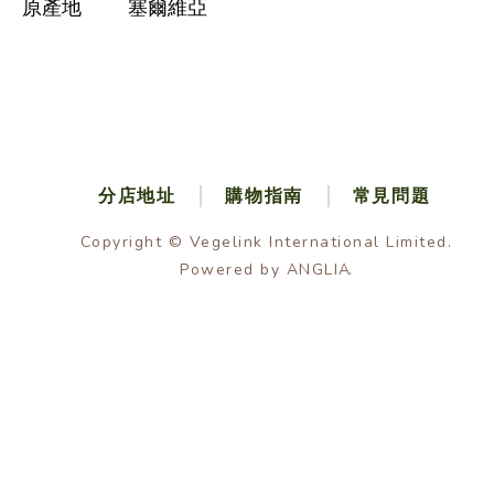
原產地
塞爾維亞
分店地址
購物指南
常見問題
Copyright © Vegelink International Limited.
Powered by
ANGLIA
.